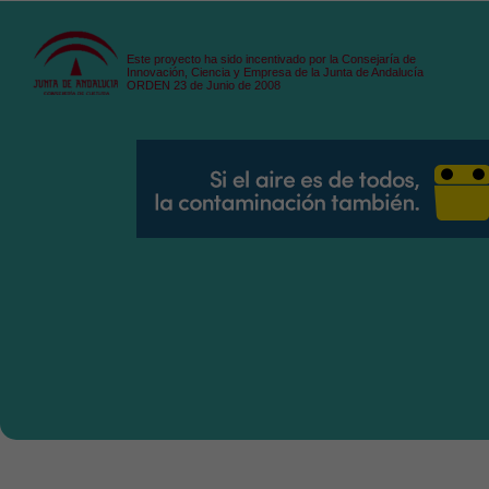
Este proyecto ha sido incentivado por la Consejaría de
Innovación, Ciencia y Empresa de la Junta de Andalucía
ORDEN 23 de Junio de 2008