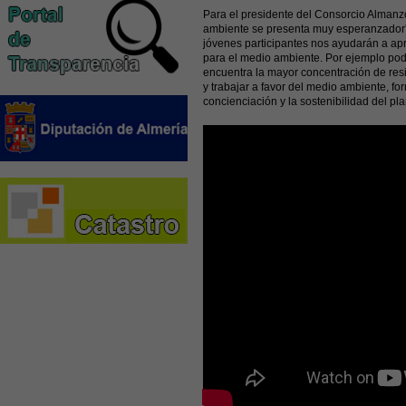
Para el presidente del Consorcio Almanzo
ambiente se presenta muy esperanzador”,
jóvenes participantes nos ayudarán a apr
para el medio ambiente. Por ejemplo pod
encuentra la mayor concentración de resi
y trabajar a favor del medio ambiente, f
concienciación y la sostenibilidad del pl