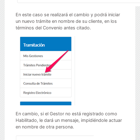
En este caso se realizará el cambio y podrá iniciar
un nuevo trámite en nombre de su cliente, en los
términos del Convenio antes citado.
En cambio, si el Gestor no está registrado como
Habilitado, le dará un mensaje, impidiéndole actuar
en nombre de otra persona.