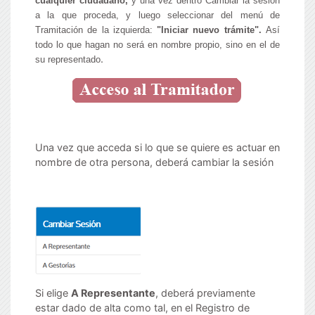
cualquier ciudadano,
y
una vez dentro Cambiar la sesión
a la que proceda,
y luego seleccionar del menú de
Tramitación de la izquierda:
"Iniciar nuevo trámite".
Así
todo lo que hagan no será en nombre propio, sino en el de
.
su representado
Una vez que acceda si lo que se quiere es actuar en
nombre de otra persona, deberá cambiar la sesión
Si elige
A Representante
, deberá previamente
estar dado de alta como tal, en el Registro de