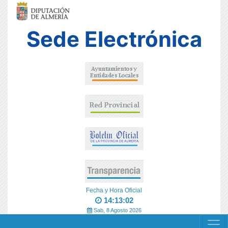
Sede Electrónica
Fecha y Hora Oficial
14:13:02
Sab, 8 Agosto 2026