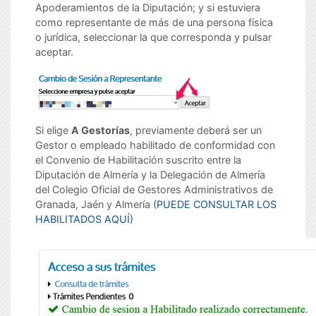
Apoderamientos de la Diputación; y si estuviera
como representante de más de una persona física
o jurídica, seleccionar la que corresponda y pulsar
aceptar.
Si elige
A Gestorías
, previamente deberá ser un
Gestor o empleado habilitado de conformidad con
el Convenio de Habilitación suscrito entre la
Diputación de Almería y la Delegación de Almería
del Colegio Oficial de Gestores Administrativos de
Granada, Jaén y Almería
(PUEDE CONSULTAR LOS
HABILITADOS AQUÍ)