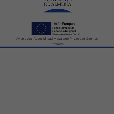
Aviso Legal
Accesibilidad
Mapa web
Privacidad
Cookies
Contacto