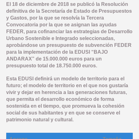
El 18 de diciembre de 2018 se publicó la Resolución
definitiva de la Secretaría de Estado de Presupuestos
y Gastos, por la que se resolvía la Tercera
Convocatoria por la que se asignan las ayudas
FEDER, para cofinanciar las estrategias de Desarrollo
Urbano Sostenible e Integrado seleccionadas,
aprobándose un presupuesto de subvención FEDER
para la implementación de la EDUSI “BAJO
ANDARAX” de 15.000.000 euros para un
presupuesto total de 18.750.000 euros.
Esta EDUSI definirá un modelo de territorio para el
futuro; el modelo de territorio en el que nos gustaría
vivir y dejar en herencia a las generaciones futuras,
que permita el desarrollo económico de forma
sostenida en el tiempo, que promueva la cohesión
social de sus habitantes y en que se conserve el
patrimonio natural y cultural.