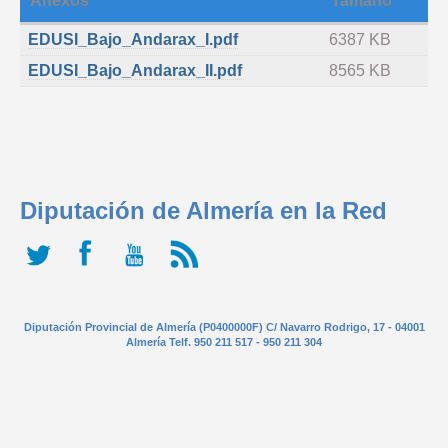
Anexos
Tamaño
EDUSI_Bajo_Andarax_I.pdf
6387 KB
EDUSI_Bajo_Andarax_II.pdf
8565 KB
Diputación de Almería en la Red
Diputación Provincial de Almería (P0400000F) C/ Navarro Rodrigo, 17 - 04001
Almería Telf. 950 211 517 - 950 211 304