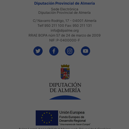
Diputación Provincial de Almería
Sede Electrónica
Diputación Provincial de Almería
C/ Navarro Rodrigo, 17 - 04001 Almería
Telf 950 211 100 Fax: 950 211 131
info@dipalme.org
RRAE BOPA núm 57 de 24 de marzo de 2009
NIF: P-0400000-F