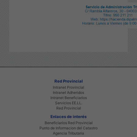
Red Provincial
Intranet Provincial
Intranet Adheridos
Intranet Beneficiarios
Servicios EE.LL.
Red Provincial
Enlaces de interés
Beneficiarios Red Provincial
Punto de Informacion del Catastro
Agencia Tributaria